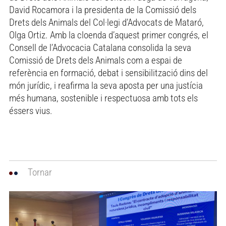
David Rocamora i la presidenta de la Comissió dels
Drets dels Animals del Col·legi d’Advocats de Mataró,
Olga Ortiz. Amb la cloenda d’aquest primer congrés, el
Consell de l’Advocacia Catalana consolida la seva
Comissió de Drets dels Animals com a espai de
referència en formació, debat i sensibilització dins del
món jurídic, i reafirma la seva aposta per una justícia
més humana, sostenible i respectuosa amb tots els
éssers vius.
Tornar