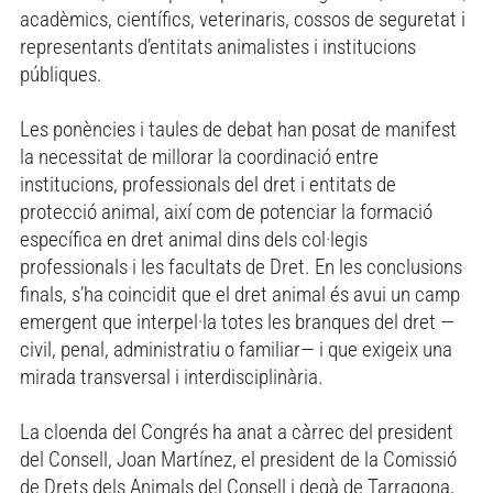
acadèmics, científics, veterinaris, cossos de seguretat i
representants d’entitats animalistes i institucions
públiques.
Les ponències i taules de debat han posat de manifest
la necessitat de millorar la coordinació entre
institucions, professionals del dret i entitats de
protecció animal, així com de potenciar la formació
específica en dret animal dins dels col·legis
professionals i les facultats de Dret. En les conclusions
finals, s’ha coincidit que el dret animal és avui un camp
emergent que interpel·la totes les branques del dret —
civil, penal, administratiu o familiar— i que exigeix una
mirada transversal i interdisciplinària.
La cloenda del Congrés ha anat a càrrec del president
del Consell, Joan Martínez, el president de la Comissió
de Drets dels Animals del Consell i degà de Tarragona,